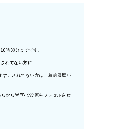
18時30分までです。
院されてない方に
ます。されてない方は、着信履歴が
ちらからWEBで診療キャンセルさせ