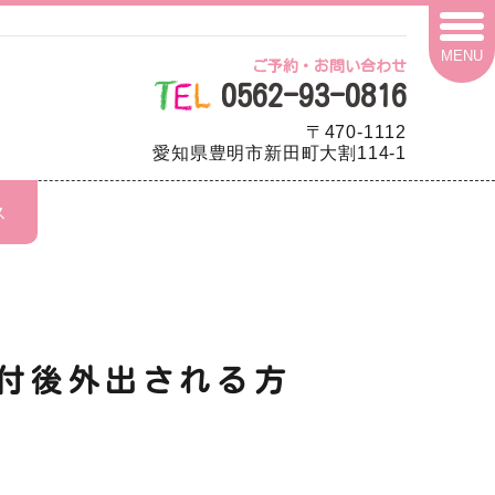
MENU
ご予約・お問い合わせ
0562-93-0816
〒470-1112
愛知県豊明市新田町大割114-1
ス
付後外出される方