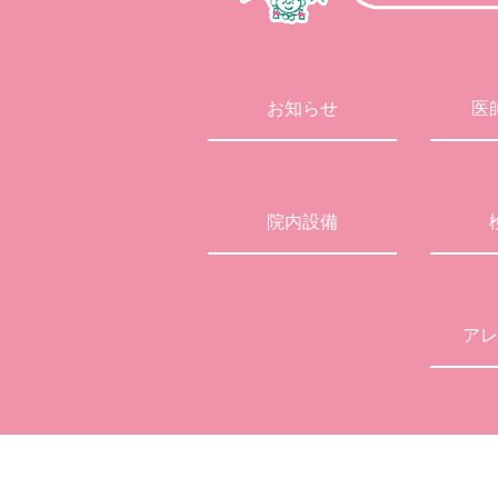
お知らせ
医
院内設備
アレ